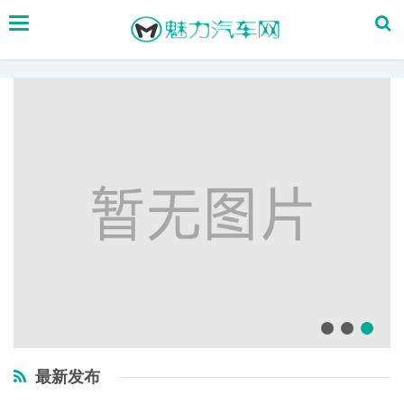
搜
索
最新发布